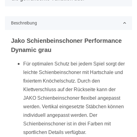
Beschreibung
Jako Schienbeinschoner Performance
Dynamic grau
Für optimalen Schutz bei jedem Spiel sorgt der
leichte Schienbeinschoner mit Hartschale und
fixiertem Knöchelschutz. Durch den
Klettverschluss auf der Rückseite kann der
JAKO Schienbeinschoner flexibel angepasst
werden. Vertikal eingesetzte Stäbchen können
individuell angepasst werden. Der
Schienbeinschoner ist in drei Farben mit
sportlichen Details verfügbar.