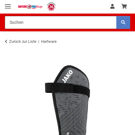
Zurück zur Liste
Hartware