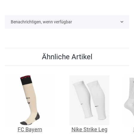
Benachrichtigen, wenn verfügbar
Ähnliche Artikel
FC Bayern
Nike Strike Leg