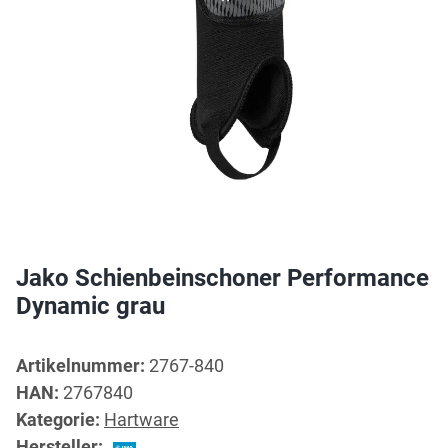
Jako Schienbeinschoner Performance
Dynamic grau
Artikelnummer:
2767-840
HAN:
2767840
Kategorie:
Hartware
Hersteller: