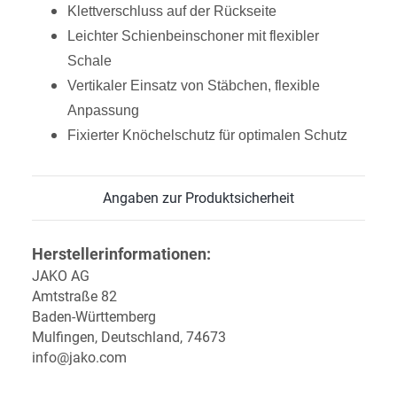
Klettverschluss auf der Rückseite
Leichter Schienbeinschoner mit flexibler
Schale
Vertikaler Einsatz von Stäbchen, flexible
Anpassung
Fixierter Knöchelschutz für optimalen Schutz
Angaben zur Produktsicherheit
Herstellerinformationen:
JAKO AG
Amtstraße 82
Baden-Württemberg
Mulfingen, Deutschland, 74673
info@jako.com