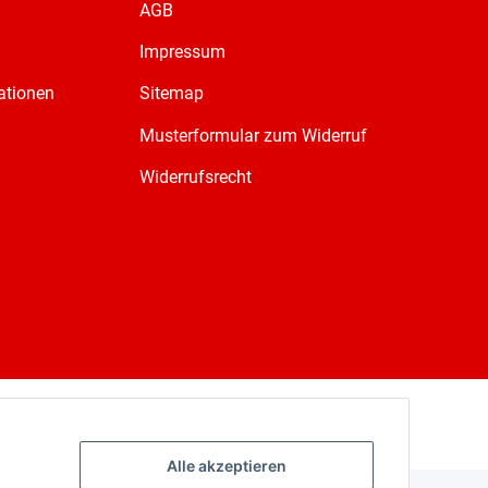
AGB
Impressum
ationen
Sitemap
Musterformular zum Widerruf
Widerrufsrecht
Alle akzeptieren