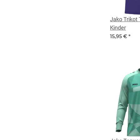
Jako Trikot
Kinder
15,95 €
*