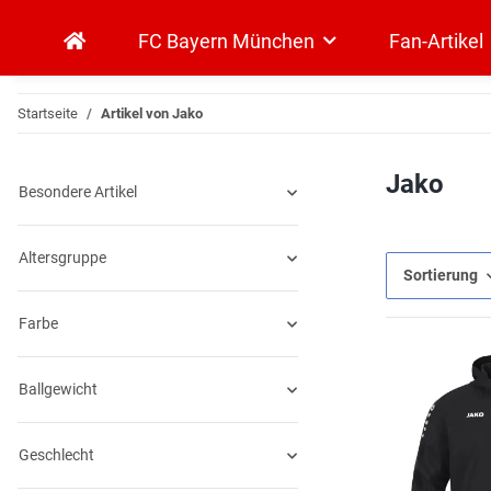
FC Bayern München
Fan-Artikel
Startseite
Artikel von Jako
Jako
Besondere Artikel
Altersgruppe
Sortierung
Farbe
Ballgewicht
Geschlecht