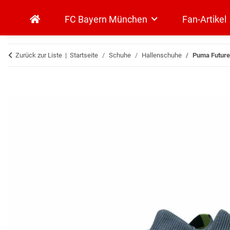
FC Bayern München
Fan-Artikel
Zurück zur Liste
Startseite
Schuhe
Hallenschuhe
Puma Future