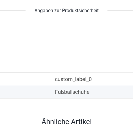
Angaben zur Produktsicherheit
custom_label_0
Fußballschuhe
Ähnliche Artikel