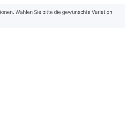
ationen. Wählen Sie bitte die gewünschte Variation