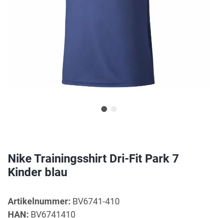
Nike Trainingsshirt Dri-Fit Park 7
Kinder blau
Artikelnummer:
BV6741-410
HAN:
BV6741410