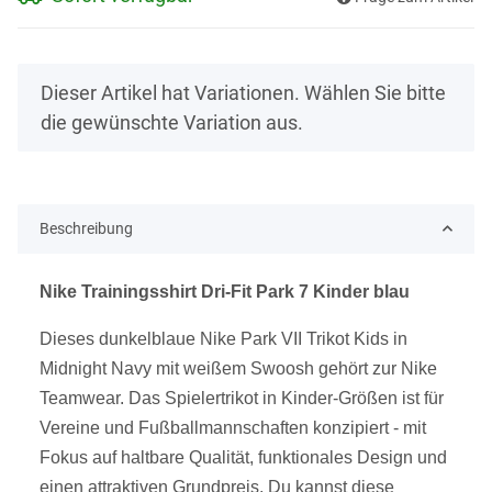
x
Dieser Artikel hat Variationen. Wählen Sie bitte
die gewünschte Variation aus.
Beschreibung
Nike Trainingsshirt Dri-Fit Park 7 Kinder blau
Dieses dunkelblaue Nike Park VII Trikot Kids in
Midnight Navy mit weißem Swoosh gehört zur Nike
Teamwear. Das Spielertrikot in Kinder-Größen ist für
Vereine und Fußballmannschaften konzipiert - mit
Fokus auf haltbare Qualität, funktionales Design und
einen attraktiven Grundpreis. Du kannst diese