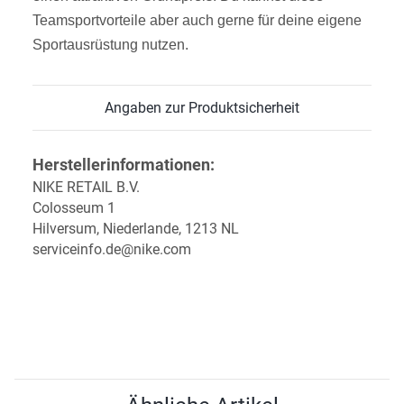
Teamsportvorteile aber auch gerne für deine eigene
Sportausrüstung nutzen.
Angaben zur Produktsicherheit
Herstellerinformationen:
NIKE RETAIL B.V.
Colosseum 1
Hilversum, Niederlande, 1213 NL
serviceinfo.de@nike.com