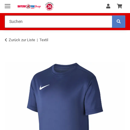
Zurück zur Liste
Textil