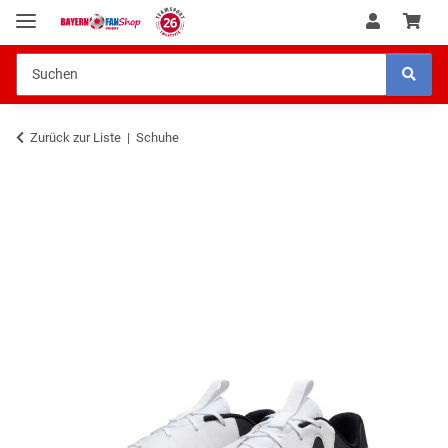
Zurück zur Liste
Schuhe