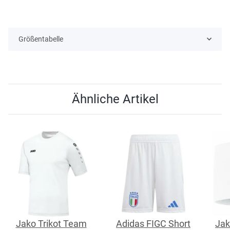
Größentabelle
Ähnliche Artikel
Jako Trikot Team
Adidas FIGC Short
Jak